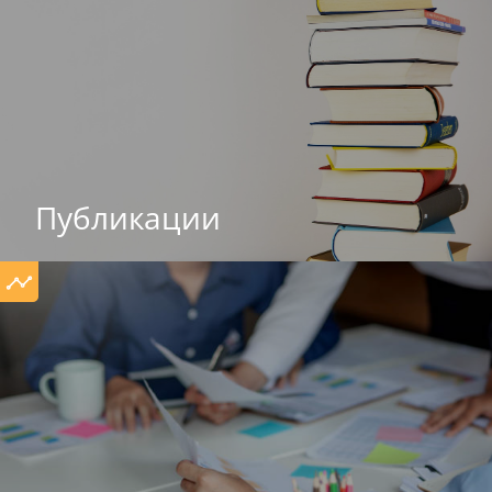
Публикации