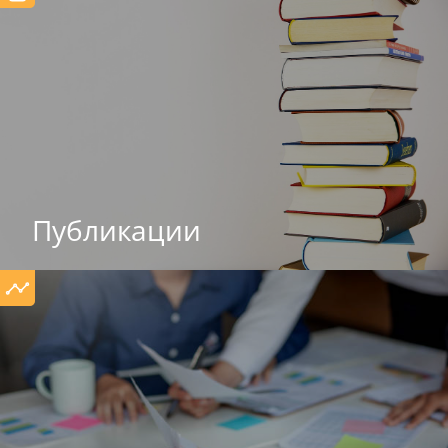
Публикации