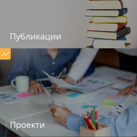
Публикации
Проекти