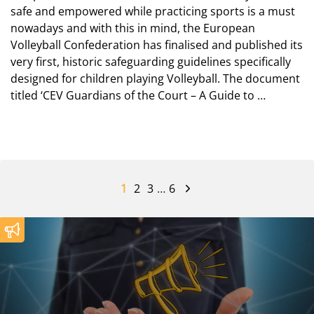
safe and empowered while practicing sports is a must
nowadays and with this in mind, the European
Volleyball Confederation has finalised and published its
very first, historic safeguarding guidelines specifically
designed for children playing Volleyball. The document
titled ‘CEV Guardians of the Court – A Guide to …
1
2
3
…
6