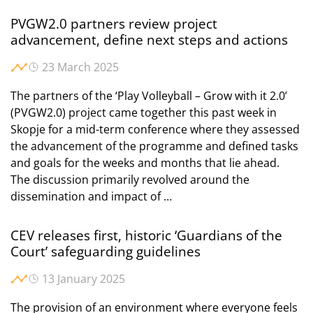
PVGW2.0 partners review project
advancement, define next steps and actions
23 March 2025
The partners of the ‘Play Volleyball – Grow with it 2.0’
(PVGW2.0) project came together this past week in
Skopje for a mid-term conference where they assessed
the advancement of the programme and defined tasks
and goals for the weeks and months that lie ahead.
The discussion primarily revolved around the
dissemination and impact of …
CEV releases first, historic ‘Guardians of the
Court’ safeguarding guidelines
13 January 2025
The provision of an environment where everyone feels