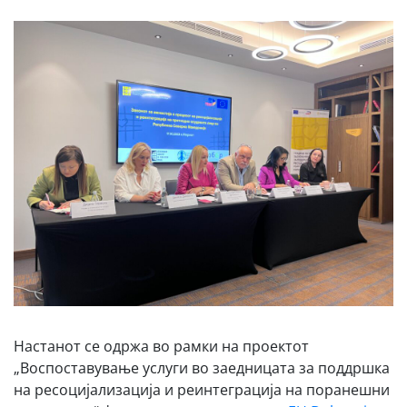
Настанот се одржа во рамки на проектот
„Воспоставување услуги во заедницата за поддршка
на ресоцијализација и реинтеграција на поранешни