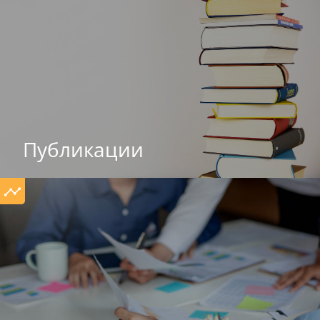
Публикации