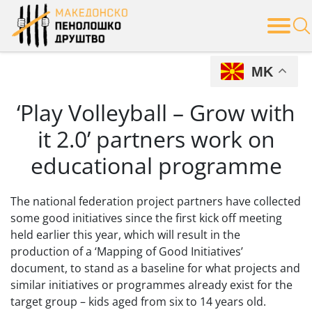
Skip
to
content
MK
‘Play Volleyball – Grow with
it 2.0’ partners work on
educational programme
The national federation project partners have collected
some good initiatives since the first kick off meeting
held earlier this year, which will result in the
production of a ‘Mapping of Good Initiatives’
document, to stand as a baseline for what projects and
similar initiatives or programmes already exist for the
target group – kids aged from six to 14 years old.