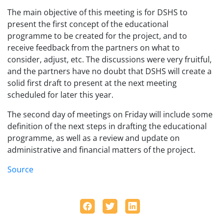
The main objective of this meeting is for DSHS to
present the first concept of the educational
programme to be created for the project, and to
receive feedback from the partners on what to
consider, adjust, etc. The discussions were very fruitful,
and the partners have no doubt that DSHS will create a
solid first draft to present at the next meeting
scheduled for later this year.
The second day of meetings on Friday will include some
definition of the next steps in drafting the educational
programme, as well as a review and update on
administrative and financial matters of the project.
Source