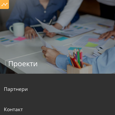
Проекти
Партнери
Контакт